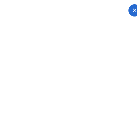
登录平台
bet365亚洲官网 - 平台热
播 进展梳理
2026-06-01
bet365亚洲官网
行业资讯
FAQ