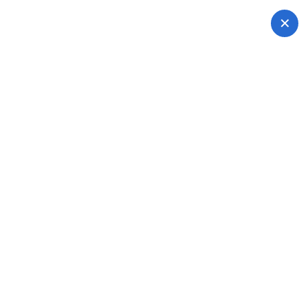
登录平台
✕
华为最新旗舰与苹果15影
像系统主摄规格差异分析
2026-07-03
bet365亚洲官网
华为旗舰
精选摘要
本文深入对比了华为最新旗舰与苹果15的主摄规格