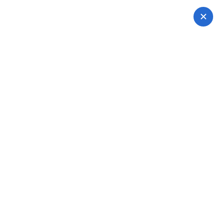
登录平台
✕
标签云列表
按标签聚合浏览相关文章
网文大神新作书荒争议，情节反转关注点差异 - bet365