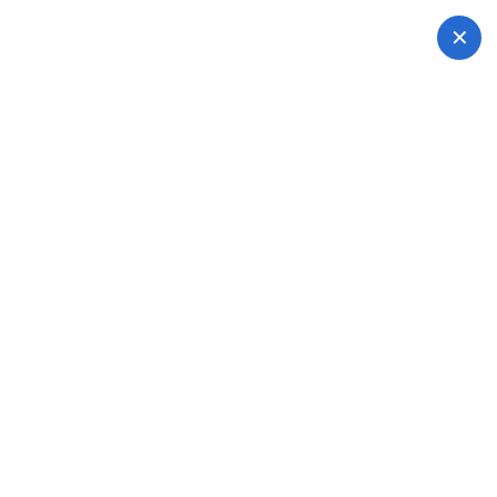
登录平台
✕
标签云列表
按标签聚合浏览相关文章
电竞战队中单核心转会传闻，粉丝态度分化情况