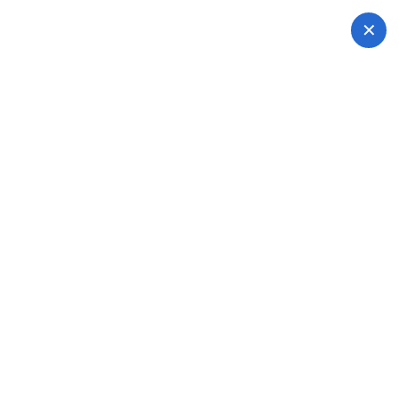
登录平台
✕
标签云列表
按标签聚合浏览相关文章
bet365亚洲官网 - 皇马巴萨关键球员表现差异