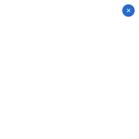
登录平台
✕
标签云列表
按标签聚合浏览相关文章
bet365亚洲官网 - 《智变》新书发布：作者如何通过三